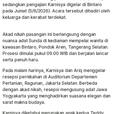
sedangkan pengajian Karnisya digelar di Bintaro
pada Jumat (5/6/2026). Acara tersebut dihadiri oleh
keluarga dan kerabat terdekat.
Akad nikah pasangan ini berlangsung dengan
nuansa adat Sunda di kediaman mempelai wanita di
kawasan Bintaro, Pondok Aren, Tangerang Selatan.
Prosesi dimulai pukul 09.00 WIB dan berjalan lancar
serta penuh haru.
Pada malam harinya, Karnisya dan Ariq menggelar
resepsi pernikahan di Auditorium Departemen
Pertanian, Ragunan, Jakarta Selatan. Berbeda
dengan akad nikah, resepsi mengusung adat Jawa
Yogyakarta yang menghadirkan suasana elegan dan
sarat makna budaya.
Karnisya diketahui merupakan anak kedua Teddy