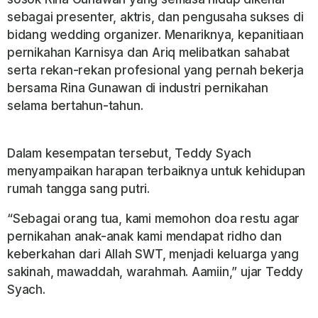
sebagai presenter, aktris, dan pengusaha sukses di
bidang wedding organizer. Menariknya, kepanitiaan
pernikahan Karnisya dan Ariq melibatkan sahabat
serta rekan-rekan profesional yang pernah bekerja
bersama Rina Gunawan di industri pernikahan
selama bertahun-tahun.
Dalam kesempatan tersebut, Teddy Syach
menyampaikan harapan terbaiknya untuk kehidupan
rumah tangga sang putri.
“Sebagai orang tua, kami memohon doa restu agar
pernikahan anak-anak kami mendapat ridho dan
keberkahan dari Allah SWT, menjadi keluarga yang
sakinah, mawaddah, warahmah. Aamiin,” ujar Teddy
Syach.