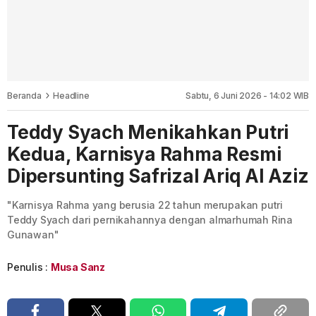
Beranda
Headline
Sabtu, 6 Juni 2026 - 14:02 WIB
Teddy Syach Menikahkan Putri
Kedua, Karnisya Rahma Resmi
Dipersunting Safrizal Ariq Al Aziz
"Karnisya Rahma yang berusia 22 tahun merupakan putri
Teddy Syach dari pernikahannya dengan almarhumah Rina
Gunawan"
Penulis :
Musa Sanz