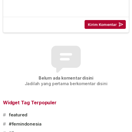
Belum ada komentar disini
Jadilah yang pertama berkomentar disini
Widget Tag Terpopuler
#
featured
#
#femindonesia