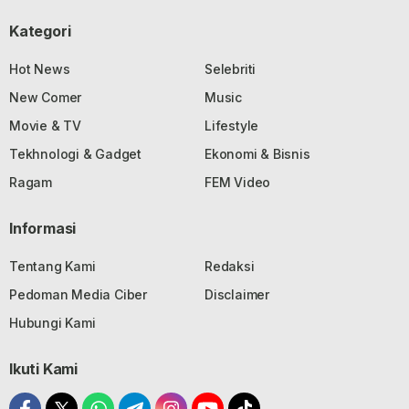
Kategori
Hot News
Selebriti
New Comer
Music
Movie & TV
Lifestyle
Tekhnologi & Gadget
Ekonomi & Bisnis
Ragam
FEM Video
Informasi
Tentang Kami
Redaksi
Pedoman Media Ciber
Disclaimer
Hubungi Kami
Ikuti Kami