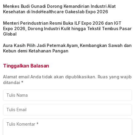
Menkes Budi Gunadi Dorong Kemandirian Industri Alat
Kesehatan di IndoHealthcare Gakeslab Expo 2026
Menteri Perindustrian Resmi Buka ILF Expo 2026 dan IGT
Expo 2026, Dorong Industri Kulit hingga Tekstil Tembus Pasar
Global
Aura Kasih Pilih Jadi Peternak Ayam, Kembangkan Sawah dan
Kebun demi Ketahanan Pangan
Tinggalkan Balasan
Alamat email Anda tidak akan dipublikasikan.
Ruas yang wajib
ditandai
*