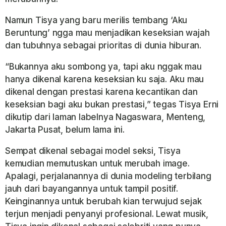
Namun Tisya yang baru merilis tembang ‘Aku
Beruntung’ ngga mau menjadikan keseksian wajah
dan tubuhnya sebagai prioritas di dunia hiburan.
“Bukannya aku sombong ya, tapi aku nggak mau
hanya dikenal karena keseksian ku saja. Aku mau
dikenal dengan prestasi karena kecantikan dan
keseksian bagi aku bukan prestasi,” tegas Tisya Erni
dikutip dari laman labelnya Nagaswara, Menteng,
Jakarta Pusat, belum lama ini.
Sempat dikenal sebagai model seksi, Tisya
kemudian memutuskan untuk merubah image.
Apalagi, perjalanannya di dunia modeling terbilang
jauh dari bayangannya untuk tampil positif.
Keinginannya untuk berubah kian terwujud sejak
terjun menjadi penyanyi profesional. Lewat musik,