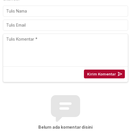
Belum ada komentar disini