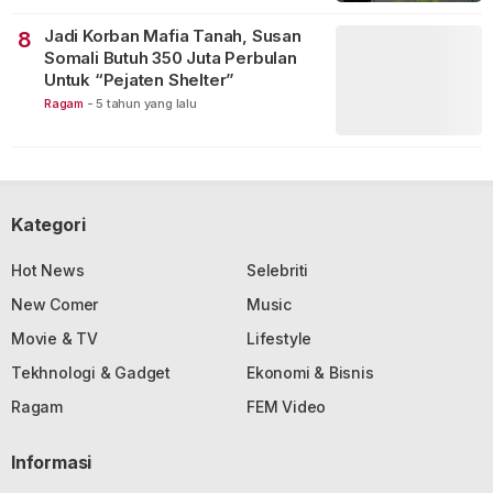
Jadi Korban Mafia Tanah, Susan
8
Somali Butuh 350 Juta Perbulan
Untuk “Pejaten Shelter”
Ragam
-
5 tahun yang lalu
Kategori
Hot News
Selebriti
New Comer
Music
Movie & TV
Lifestyle
Tekhnologi & Gadget
Ekonomi & Bisnis
Ragam
FEM Video
Informasi