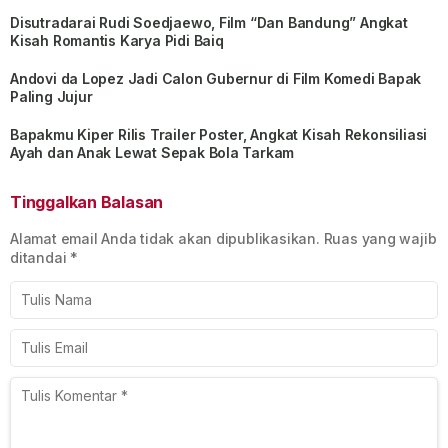
Disutradarai Rudi Soedjaewo, Film “Dan Bandung” Angkat
Kisah Romantis Karya Pidi Baiq
Andovi da Lopez Jadi Calon Gubernur di Film Komedi Bapak
Paling Jujur
Bapakmu Kiper Rilis Trailer Poster, Angkat Kisah Rekonsiliasi
Ayah dan Anak Lewat Sepak Bola Tarkam
Tinggalkan Balasan
Alamat email Anda tidak akan dipublikasikan.
Ruas yang wajib
ditandai
*