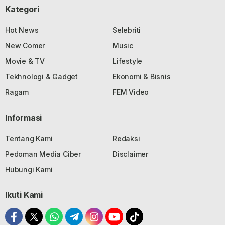
Kategori
Hot News
Selebriti
New Comer
Music
Movie & TV
Lifestyle
Tekhnologi & Gadget
Ekonomi & Bisnis
Ragam
FEM Video
Informasi
Tentang Kami
Redaksi
Pedoman Media Ciber
Disclaimer
Hubungi Kami
Ikuti Kami