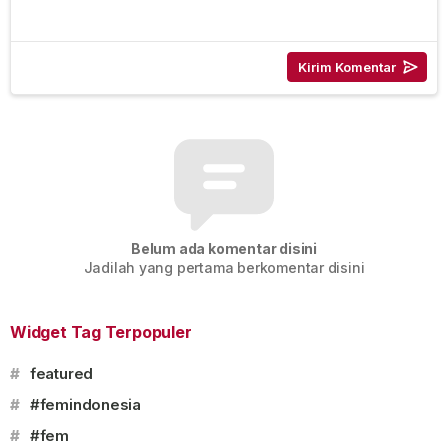
Belum ada komentar disini
Jadilah yang pertama berkomentar disini
Widget Tag Terpopuler
#
featured
#
#femindonesia
#
#fem