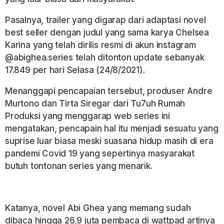
Pasalnya, trailer yang digarap dari adaptasi novel
best seller dengan judul yang sama karya Chelsea
Karina yang telah dirilis resmi di akun instagram
@abighea.series telah ditonton update sebanyak
17.849 per hari Selasa (24/8/2021).
Menanggapi pencapaian tersebut, produser Andre
Murtono dan Tirta Siregar dari Tu7uh Rumah
Produksi yang menggarap web series ini
mengatakan, pencapain hal itu menjadi sesuatu yang
suprise luar biasa meski suasana hidup masih di era
pandemi Covid 19 yang sepertinya masyarakat
butuh tontonan series yang menarik.
Katanya, novel Abi Ghea yang memang sudah
dibaca hingga 26,9 juta pembaca di wattpad artinya