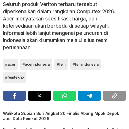
Seluruh produk Veriton terbaru tersebut
diperkenalkan dalam rangkaian Computex 2026.
Acer menyatakan spesifikasi, harga, dan
ketersediaan akan berbeda di setiap wilayah.
Informasi lebih lanjut mengenai peluncuran di
Indonesia akan diumumkan melalui situs resmi
perusahaan.
#acer
#acerindonesia
#fem
#femindonesia
#femtekno
Walikota Supian Suri Angkat 20 Finalis Abang Mpok Depok
Jadi Duta Pemkot 2026