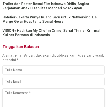
Trailer dan Poster Resmi Film Istimewa Dirilis, Angkat
Perjalanan Anak Disabilitas Mencari Sosok Ayah
Hotelier Jakarta Punya Ruang Baru untuk Networking, De
Margo Gelar Hospitality Social Hours
VISION+ Hadirkan My Chef in Crime, Serial Thriller Kriminal
Kuliner Pertama di Indonesia
Tinggalkan Balasan
Alamat email Anda tidak akan dipublikasikan.
Ruas yang wajib
ditandai
*