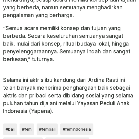
yang berbeda, namun semuanya menghadirkan
pengalaman yang berharga.
“Semua acara memiliki konsep dan tujuan yang
berbeda. Secara keseluruhan semuanya sangat
baik, mulai dari konsep, ritual budaya lokal, hingga
penyelenggaraannya. Semuanya indah dan sangat
berkesan,”
tuturnya.
Selama ini aktris ibu kandung dari Ardina Rasti ini
telah banyak menerima penghargaan baik sebagai
aktris dan pribadi serta dibidang sosial yang selama
puluhan tahun dijalani melalui Yayasan Peduli Anak
Indonesia (Yapena).
#bali
#fem
#fembali
#femindonesia