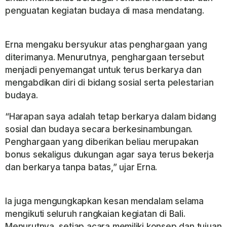
penguatan kegiatan budaya di masa mendatang.
Erna mengaku bersyukur atas penghargaan yang
diterimanya. Menurutnya, penghargaan tersebut
menjadi penyemangat untuk terus berkarya dan
mengabdikan diri di bidang sosial serta pelestarian
budaya.
“Harapan saya adalah tetap berkarya dalam bidang
sosial dan budaya secara berkesinambungan.
Penghargaan yang diberikan beliau merupakan
bonus sekaligus dukungan agar saya terus bekerja
dan berkarya tanpa batas,”
ujar Erna.
Ia juga mengungkapkan kesan mendalam selama
mengikuti seluruh rangkaian kegiatan di Bali.
Menurutnya, setiap acara memiliki konsep dan tujuan