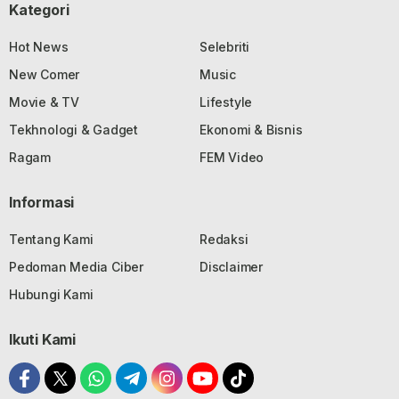
Kategori
Hot News
Selebriti
New Comer
Music
Movie & TV
Lifestyle
Tekhnologi & Gadget
Ekonomi & Bisnis
Ragam
FEM Video
Informasi
Tentang Kami
Redaksi
Pedoman Media Ciber
Disclaimer
Hubungi Kami
Ikuti Kami