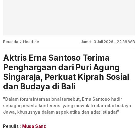
Beranda
Headline
Jumat, 3 Juli 2026 - 22:38 WIB
Aktris Erna Santoso Terima
Penghargaan dari Puri Agung
Singaraja, Perkuat Kiprah Sosial
dan Budaya di Bali
"Dalam forum internasional tersebut, Erna Santoso hadir
sebagai peserta konferensi yang mewakili nilai-nilai budaya
Jawa, khususnya dalam aspek etika dan adat istiadat"
Penulis :
Musa Sanz