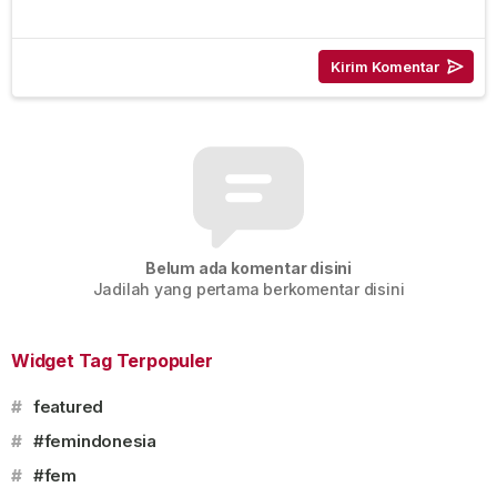
Belum ada komentar disini
Jadilah yang pertama berkomentar disini
Widget Tag Terpopuler
#
featured
#
#femindonesia
#
#fem