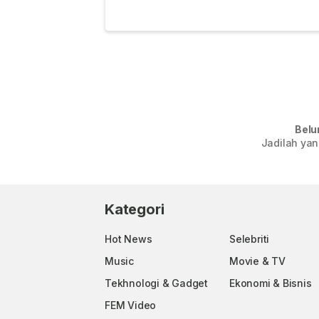
Belu
Jadilah yan
Kategori
Hot News
Selebriti
Music
Movie & TV
Tekhnologi & Gadget
Ekonomi & Bisnis
FEM Video