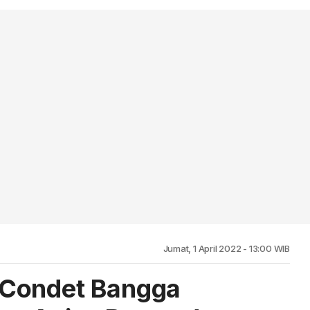
Jumat, 1 April 2022 - 13:00 WIB
 Condet Bangga