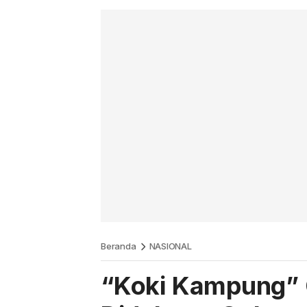
Beranda
NASIONAL
“Koki Kampung”