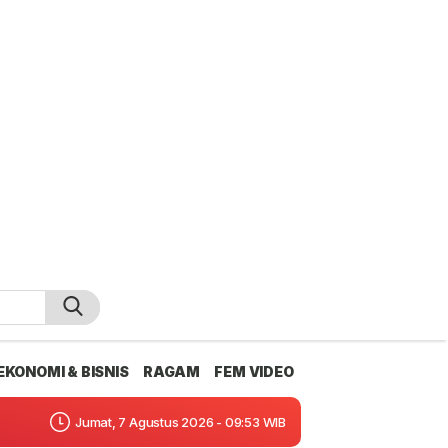
EKONOMI & BISNIS
RAGAM
FEM VIDEO
Jumat, 7 Agustus 2026 - 09:53 WIB