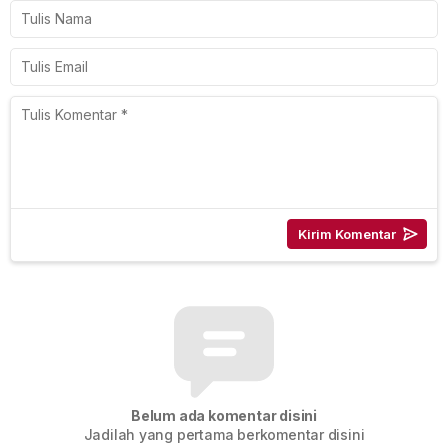
Belum ada komentar disini
Jadilah yang pertama berkomentar disini