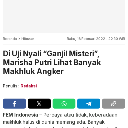
Beranda
Hiburan
Rabu, 16 Februari 2022 - 22:30 WIB
Di Uji Nyali “Ganjil Misteri”,
Marisha Putri Lihat Banyak
Makhluk Angker
Penulis :
Redaksi
FEM
Indonesia
– Percaya atau tidak, keberadaan
makhluk halus di dunia memang ada. Banyak