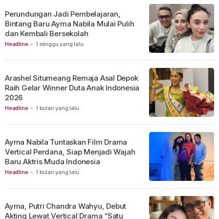
Perundungan Jadi Pembelajaran,
Bintang Baru Ayma Nabila Mulai Pulih
dan Kembali Bersekolah
Headline
-
1 minggu yang lalu
Arashel Situmeang Remaja Asal Depok
Raih Gelar Winner Duta Anak Indonesia
2026
Headline
-
1 bulan yang lalu
Ayma Nabila Tuntaskan Film Drama
Vertical Perdana, Siap Menjadi Wajah
Baru Aktris Muda Indonesia
Headline
-
1 bulan yang lalu
Ayma, Putri Chandra Wahyu, Debut
Akting Lewat Vertical Drama “Satu