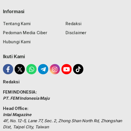
Informasi
Tentang Kami
Redaksi
Pedoman Media Ciber
Disclaimer
Hubungi Kami
Ikuti Kami
Redaksi
FEM INDONESIA:
PT. FEM Indonesia Maju
Head Office:
Intai Magazine
4F, No. 12-5, Lane 77, Sec. 2, Zhong Shan North Rd, Zhongshan
Dist, Taipei City, Taiwan