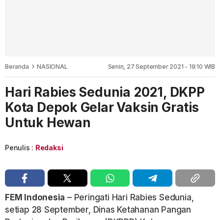
Beranda
NASIONAL
Senin, 27 September 2021 - 19:10 WIB
Hari Rabies Sedunia 2021, DKPP
Kota Depok Gelar Vaksin Gratis
Untuk Hewan
Penulis :
Redaksi
FEM Indonesia
– Peringati Hari
Rabies Sedunia,
setiap 28 September, Dinas Ketahanan Pangan