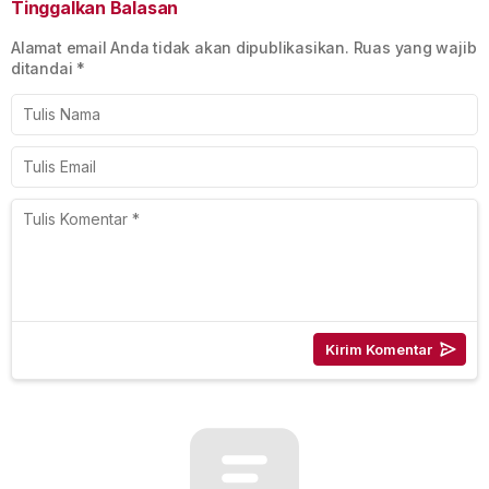
Tinggalkan Balasan
Alamat email Anda tidak akan dipublikasikan.
Ruas yang wajib
ditandai
*