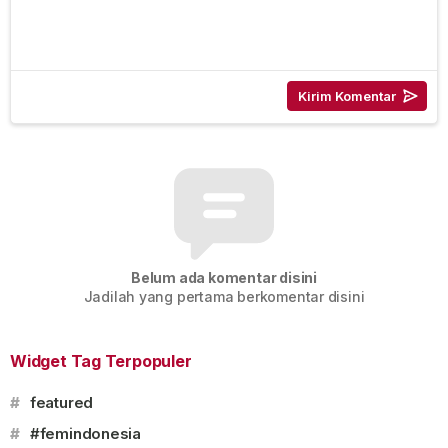
Belum ada komentar disini
Jadilah yang pertama berkomentar disini
Widget Tag Terpopuler
#
featured
#
#femindonesia