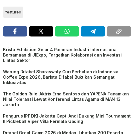
featured
Krista Exhibition Gelar 4 Pameran Industri Internasional
Bersamaan di JIExpo, Targetkan Kolaborasi dan Investasi
Lintas Sektor
Warung Difabel Sharaswaty Curi Perhatian di Indonesia
Coffee Expo 2026, Barista Difabel Buktikan Semangat
Inklusivitas
The Golden Rule, Aktris Erna Santoso dan YAPENA Tanamkan
Nilai Toleransi Lewat Konferensi Lintas Agama di MAN 13
Jakarta
Pengurus IPF DKI Jakarta Capt. Andi Dukung Mini Tournament
II Pickleball Viper Villa Permata Gading
Difabel Great Camp 2026 di Medan, Libatkan 200 Peserta