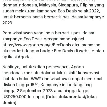
dengan Indonesia, Malaysia, Singapura, Filipina yang
sudah melakukan kampanye Eco Deals sejak 2022,
untuk bersama-sama berpartisipasi dalam kampanye
2023.
Para wisatawan yang ingin berpartisipasi dalam
kampanye Eco Deals dengan mengunjungi
https://www.agoda.com/c/EcoDeals atau memesan
akomodasi dengan badge Eco Deals di website atau
aplikasi Agoda.
Nantinya, untuk setiap pemesanan, Agoda
mendonasikan satu dolar untuk inisiatif konservasi
laut dan hutan WWF dan wisatawan dapat menikmati
diskon hingga 15%. Kampanye ini berlangsung
hingga 2 September 2023 atau hingga target
USD250.000 tercapai.
[foto : dokumentasi/teks :
denim]