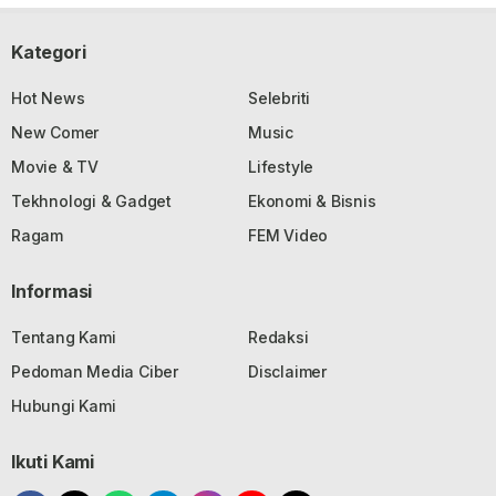
Kategori
Hot News
Selebriti
New Comer
Music
Movie & TV
Lifestyle
Tekhnologi & Gadget
Ekonomi & Bisnis
Ragam
FEM Video
Informasi
Tentang Kami
Redaksi
Pedoman Media Ciber
Disclaimer
Hubungi Kami
Ikuti Kami