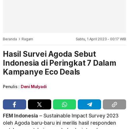
Beranda
Ragam
Sabtu, 1 April 2023 - 00:17 WIB
Hasil Survei Agoda Sebut
Indonesia di Peringkat 7 Dalam
Kampanye Eco Deals
Penulis :
Deni Mulyadi
FEM Indonesia
– Sustainable Impact Survey 2023
oleh Agoda baru-baru ini merilis hasil responden