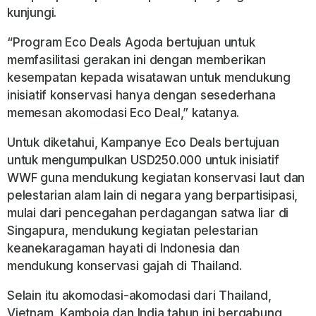
kunjungi.
“Program Eco Deals Agoda bertujuan untuk
memfasilitasi gerakan ini dengan memberikan
kesempatan kepada wisatawan untuk mendukung
inisiatif konservasi hanya dengan sesederhana
memesan akomodasi Eco Deal,” katanya.
Untuk diketahui, Kampanye Eco Deals bertujuan
untuk mengumpulkan USD250.000 untuk inisiatif
WWF guna mendukung kegiatan konservasi laut dan
pelestarian alam lain di negara yang berpartisipasi,
mulai dari pencegahan perdagangan satwa liar di
Singapura, mendukung kegiatan pelestarian
keanekaragaman hayati di Indonesia dan
mendukung konservasi gajah di Thailand.
Selain itu akomodasi-akomodasi dari Thailand,
Vietnam, Kamboja dan India tahun ini bergabung