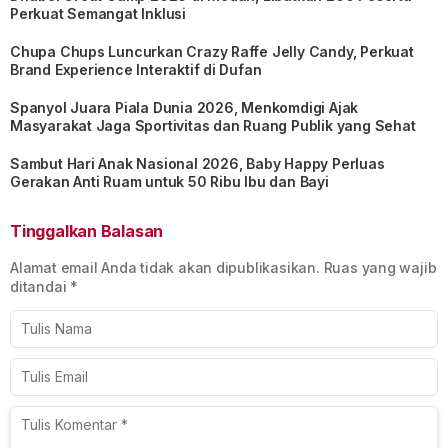
Perkuat Semangat Inklusi
Chupa Chups Luncurkan Crazy Raffe Jelly Candy, Perkuat
Brand Experience Interaktif di Dufan
Spanyol Juara Piala Dunia 2026, Menkomdigi Ajak
Masyarakat Jaga Sportivitas dan Ruang Publik yang Sehat
Sambut Hari Anak Nasional 2026, Baby Happy Perluas
Gerakan Anti Ruam untuk 50 Ribu Ibu dan Bayi
Tinggalkan Balasan
Alamat email Anda tidak akan dipublikasikan.
Ruas yang wajib
ditandai
*