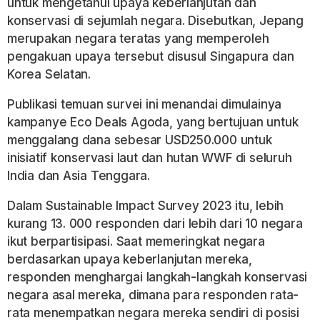
untuk mengetahui upaya keberlanjutan dan
konservasi di sejumlah negara. Disebutkan, Jepang
merupakan negara teratas yang memperoleh
pengakuan upaya tersebut disusul Singapura dan
Korea Selatan.
Publikasi temuan survei ini menandai dimulainya
kampanye Eco Deals Agoda, yang bertujuan untuk
menggalang dana sebesar USD250.000 untuk
inisiatif konservasi laut dan hutan WWF di seluruh
India dan Asia Tenggara.
Dalam Sustainable Impact Survey 2023 itu, lebih
kurang 13. 000 responden dari lebih dari 10 negara
ikut berpartisipasi. Saat memeringkat negara
berdasarkan upaya keberlanjutan mereka,
responden menghargai langkah-langkah konservasi
negara asal mereka, dimana para responden rata-
rata menempatkan negara mereka sendiri di posisi