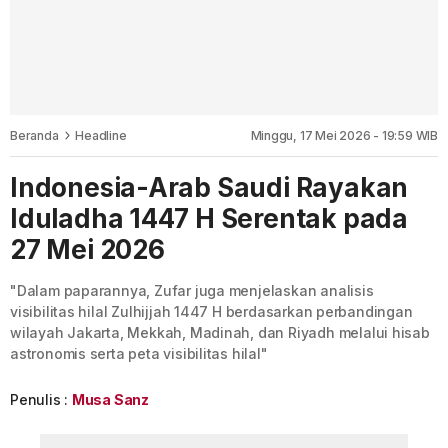
Beranda
Headline
Minggu, 17 Mei 2026 - 19:59 WIB
Indonesia-Arab Saudi Rayakan
Iduladha 1447 H Serentak pada
27 Mei 2026
"Dalam paparannya, Zufar juga menjelaskan analisis
visibilitas hilal Zulhijjah 1447 H berdasarkan perbandingan
wilayah Jakarta, Mekkah, Madinah, dan Riyadh melalui hisab
astronomis serta peta visibilitas hilal"
Penulis :
Musa Sanz