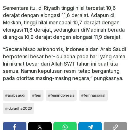
Sementara itu, di Riyadh tinggi hilal tercatat 10,6
derajat dengan elongasi 11,6 derajat. Adapun di
Mekkah, tinggi hilal mencapai 10,7 derajat dengan
elongasi 11,8 derajat, sedangkan di Madinah berada
di angka 10,9 derajat dengan elongasi 11,9 derajat.
“Secara hisab astronomis, Indonesia dan Arab Saudi
berpotensi besar ber-Iduladha pada hari yang sama.
Ini nikmat besar dari Allah SWT tahun ini buat kita
semua. Namun keputusan resmi tetap bergantung
pada otoritas masing-masing negara,” pungkasnya.
#arabsaudi
#fem
#femindonesia
#femnasional
#iduladha2026