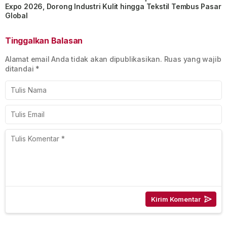
Expo 2026, Dorong Industri Kulit hingga Tekstil Tembus Pasar
Global
Tinggalkan Balasan
Alamat email Anda tidak akan dipublikasikan.
Ruas yang wajib
ditandai
*