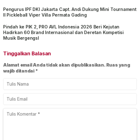
Pengurus IPF DKI Jakarta Capt. Andi Dukung Mini Tournament
II Pickleball Viper Villa Permata Gading
Pindah ke PIK 2, PRO AVL Indonesia 2026 Beri Kejutan
Hadirkan 60 Brand Internasional dan Deretan Kompetisi
Musik BergengsI
Tinggalkan Balasan
Alamat email Anda tidak akan dipublikasikan.
Ruas yang
wajib ditandai
*