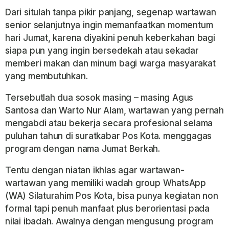
Dari situlah tanpa pikir panjang, segenap wartawan
senior selanjutnya ingin memanfaatkan momentum
hari Jumat, karena diyakini penuh keberkahan bagi
siapa pun yang ingin bersedekah atau sekadar
memberi makan dan minum bagi warga masyarakat
yang membutuhkan.
Tersebutlah dua sosok masing – masing Agus
Santosa dan Warto Nur Alam, wartawan yang pernah
mengabdi atau bekerja secara profesional selama
puluhan tahun di suratkabar Pos Kota. menggagas
program dengan nama Jumat Berkah.
Tentu dengan niatan ikhlas agar wartawan-
wartawan yang memiliki wadah group WhatsApp
(WA) Silaturahim Pos Kota, bisa punya kegiatan non
formal tapi penuh manfaat plus berorientasi pada
nilai ibadah. Awalnya dengan mengusung program