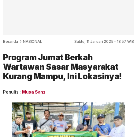
Beranda
NASIONAL
Sabtu, 11 Januari 2025 - 18:57 WIB
Program Jumat Berkah
Wartawan Sasar Masyarakat
Kurang Mampu, Ini Lokasinya!
Penulis :
Musa Sanz