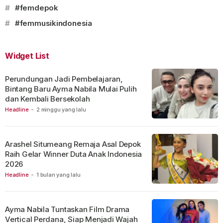
#
#femdepok
#
#femmusikindonesia
Widget List
Perundungan Jadi Pembelajaran,
Bintang Baru Ayma Nabila Mulai Pulih
dan Kembali Bersekolah
Headline
-
2 minggu yang lalu
Arashel Situmeang Remaja Asal Depok
Raih Gelar Winner Duta Anak Indonesia
2026
Headline
-
1 bulan yang lalu
Ayma Nabila Tuntaskan Film Drama
Vertical Perdana, Siap Menjadi Wajah