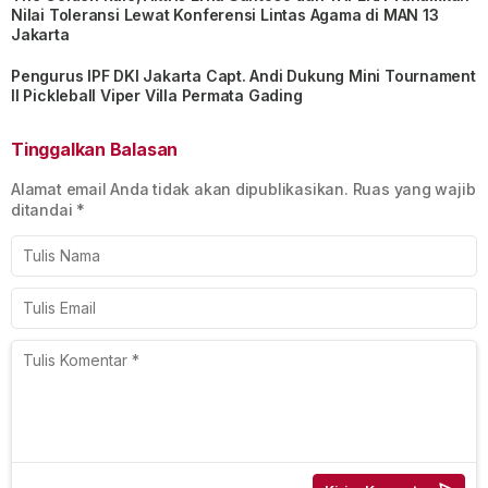
Nilai Toleransi Lewat Konferensi Lintas Agama di MAN 13
Jakarta
Pengurus IPF DKI Jakarta Capt. Andi Dukung Mini Tournament
II Pickleball Viper Villa Permata Gading
Tinggalkan Balasan
Alamat email Anda tidak akan dipublikasikan.
Ruas yang wajib
ditandai
*