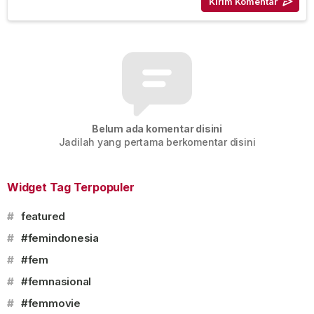
Belum ada komentar disini
Jadilah yang pertama berkomentar disini
Widget Tag Terpopuler
#
featured
#
#femindonesia
#
#fem
#
#femnasional
#
#femmovie