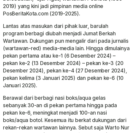
2019) yang kini jadi pimpinan media online
PosBeritaKota.com (2019-2025).
Lantas atas masukan dari pihak luar, barulah
program berbagi diubah menjadi Jumat Berkah
Wartawan. Dukungan pun mengalir dari pada jurnalis
(wartawan-red) media-media lain. Hingga dimulainya
pekan pertama atau ke-1 (6 Desember 2024) –
pekan ke-2 (13 Desember 2024) – pekan ke-3 (20
Desember 2024), pekan ke-4 (27 Desember 2024),
pekan kelima (3 Januari 2025) dan pekan ke-6 (10
Januari 2025).
Berawal dari berbagi nasi boks/aqua gelas
sebanyak 30-an di pekan pertama hingga pada
pekan ke-6, meningkat menjadi 100-an nasi
boks/aqua botol. Kesemua itu berkat dukungan dari
rekan-rekan wartawan lainnya. Sebut saja Warto Nur