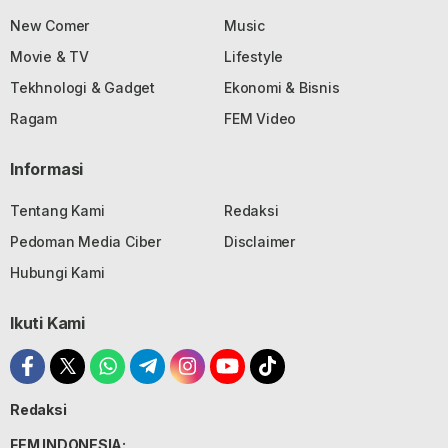
New Comer
Music
Movie & TV
Lifestyle
Tekhnologi & Gadget
Ekonomi & Bisnis
Ragam
FEM Video
Informasi
Tentang Kami
Redaksi
Pedoman Media Ciber
Disclaimer
Hubungi Kami
Ikuti Kami
Redaksi
FEM INDONESIA: