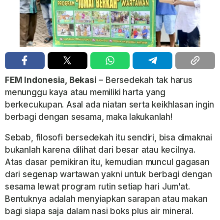
FEM Indonesia, Bekasi
– Bersedekah tak harus
menunggu kaya atau memiliki harta yang
berkecukupan. Asal ada niatan serta keikhlasan ingin
berbagi dengan sesama, maka lakukanlah!
Sebab, filosofi bersedekah itu sendiri, bisa dimaknai
bukanlah karena dilihat dari besar atau kecilnya.
Atas dasar pemikiran itu, kemudian muncul gagasan
dari segenap wartawan yakni untuk berbagi dengan
sesama lewat program rutin setiap hari Jum’at.
Bentuknya adalah menyiapkan sarapan atau makan
bagi siapa saja dalam nasi boks plus air mineral.