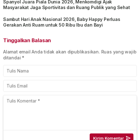
Spanyol Juara Piala Dunia 2026, Menkomdigi Ajak
Masyarakat Jaga Sportivitas dan Ruang Publik yang Sehat
Sambut Hari Anak Nasional 2026, Baby Happy Perluas
Gerakan Anti Ruam untuk 50 Ribu Ibu dan Bayi
Tinggalkan Balasan
Alamat email Anda tidak akan dipublikasikan.
Ruas yang wajib
ditandai
*