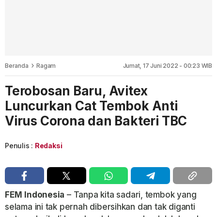
Beranda
Ragam
Jumat, 17 Juni 2022 - 00:23 WIB
Terobosan Baru, Avitex
Luncurkan Cat Tembok Anti
Virus Corona dan Bakteri TBC
Penulis :
Redaksi
FEM
Indonesia
– Tanpa kita sadari, tembok yang
selama ini tak pernah dibersihkan dan tak diganti