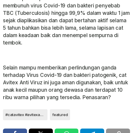
membunuh virus Covid-19 dan bakteri penyebab
TBC
(Tuberculosis)
hingga 99,9% dalam waktu 1 jam
sejak diaplikasikan dan dapat bertahan aktif selama
5 tahun bahkan bisa lebih lama, selama lapisan cat
dalam keadaan baik dan menempel sempurna di
tembok.
Selain mampu memberikan perlindungan ganda
terhadap Virus Covid-19 dan bakteri patogenik, cat
Avitex Anti Viruz ini juga aman digunakan, baik untuk
anak kecil maupun orang dewasa dan terdapat 10
ribu warna pilihan yang tersedia. Penasaran?
#catavitex #avitexantivirus #avitexanticorona
featured