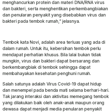
menghancurkan protein dan materi DNA/RNA virus
dan bakteri, serta menghentikan perkembangbiakan
dan penularan penyakit yang disebabkan virus dan
bakteri pada tembok rumah,” jelasnya.
Tembok kata Novi, adalah area terluas yang ada di
dalam rumah. Untuk itu, kebersihan tembok perlu
mendapat perhatian khusus. Bila lalai bukan tidak
mungkin, virus dan bakteri dapat bersarang dan
berkembangbiak di tembok sehingga dapat
membahayakan kesehatan penghuni rumah.
Salah satunya adalah Virus Covid-19 dapat hidup
dan menempel pada benda mati selama berhari-hari.
Tak jarang interaksi dan aktivitas memegang tembok
yang dilakukan baik oleh anak-anak maupun orang
dewasa dapat menjadi media penularan penyakit