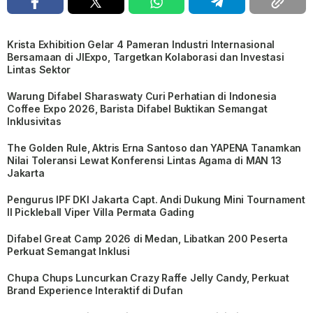
Krista Exhibition Gelar 4 Pameran Industri Internasional
Bersamaan di JIExpo, Targetkan Kolaborasi dan Investasi
Lintas Sektor
Warung Difabel Sharaswaty Curi Perhatian di Indonesia
Coffee Expo 2026, Barista Difabel Buktikan Semangat
Inklusivitas
The Golden Rule, Aktris Erna Santoso dan YAPENA Tanamkan
Nilai Toleransi Lewat Konferensi Lintas Agama di MAN 13
Jakarta
Pengurus IPF DKI Jakarta Capt. Andi Dukung Mini Tournament
II Pickleball Viper Villa Permata Gading
Difabel Great Camp 2026 di Medan, Libatkan 200 Peserta
Perkuat Semangat Inklusi
Chupa Chups Luncurkan Crazy Raffe Jelly Candy, Perkuat
Brand Experience Interaktif di Dufan