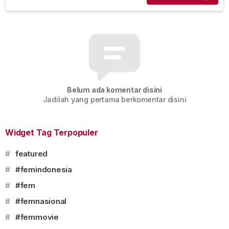
Belum ada komentar disini
Jadilah yang pertama berkomentar disini
Widget Tag Terpopuler
#
featured
#
#femindonesia
#
#fem
#
#femnasional
#
#femmovie