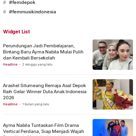
#
#femdepok
#
#femmusikindonesia
Widget List
Perundungan Jadi Pembelajaran,
Bintang Baru Ayma Nabila Mulai Pulih
dan Kembali Bersekolah
Headline
-
2 minggu yang lalu
Arashel Situmeang Remaja Asal Depok
Raih Gelar Winner Duta Anak Indonesia
2026
Headline
-
1 bulan yang lalu
Ayma Nabila Tuntaskan Film Drama
Vertical Perdana, Siap Menjadi Wajah