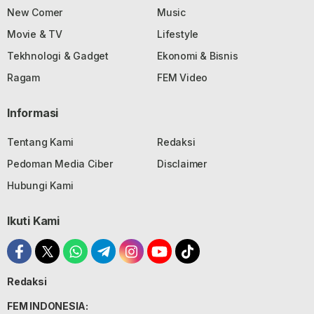
New Comer
Music
Movie & TV
Lifestyle
Tekhnologi & Gadget
Ekonomi & Bisnis
Ragam
FEM Video
Informasi
Tentang Kami
Redaksi
Pedoman Media Ciber
Disclaimer
Hubungi Kami
Ikuti Kami
Redaksi
FEM INDONESIA: