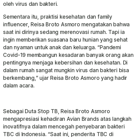
oleh virus dan bakteri.
Sementara itu, praktisi kesehatan dan
family
influencer
, Reisa Broto Asmoro mengatakan bahwa
saat ini dirinya sedang merenovasi rumah. Tapi ia
ingin memberikan suasana baru hunian yang sehat
dan nyaman untuk anak dan keluarga. “Pandemi
Covid-19 membangun kesadaran banyak orang akan
pentingnya menjaga kebersihan dan kesehatan. Di
dalam rumah sangat mungkin virus dan bakteri bisa
berkembang,” ujar Reisa Broto Asmoro yang hadir
dalam acara.
Sebagai Duta Stop TB, Reisa Broto Asmoro
mengapresiasi kehadiran Avian Brands atas langkah
inovatifnya dalam mencegah penyebaran bakteri
TBC di Indonesia. “Saat ini, penderita TBC di