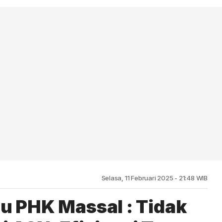
Selasa, 11 Februari 2025 - 21:48 WIB
su PHK Massal : Tidak