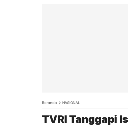
Beranda
NASIONAL
TVRI Tanggapi I