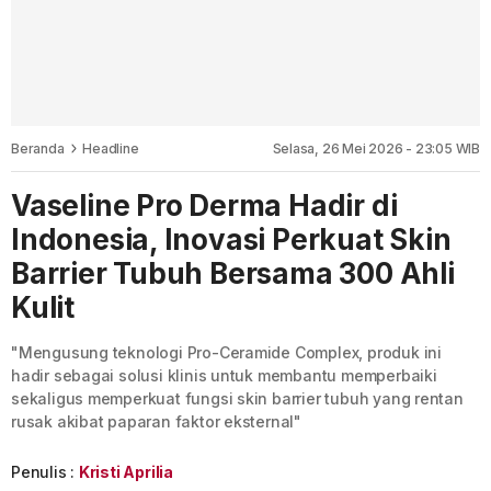
Beranda
Headline
Selasa, 26 Mei 2026 - 23:05 WIB
Vaseline Pro Derma Hadir di
Indonesia, Inovasi Perkuat Skin
Barrier Tubuh Bersama 300 Ahli
Kulit
"Mengusung teknologi Pro-Ceramide Complex, produk ini
hadir sebagai solusi klinis untuk membantu memperbaiki
sekaligus memperkuat fungsi skin barrier tubuh yang rentan
rusak akibat paparan faktor eksternal"
Penulis :
Kristi Aprilia