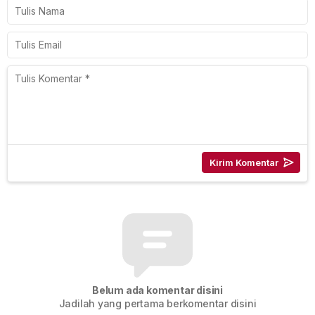
Belum ada komentar disini
Jadilah yang pertama berkomentar disini