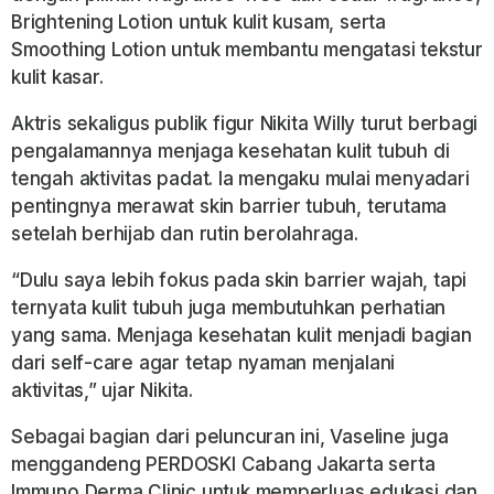
Brightening Lotion untuk kulit kusam, serta
Smoothing Lotion untuk membantu mengatasi tekstur
kulit kasar.
Aktris sekaligus publik figur Nikita Willy turut berbagi
pengalamannya menjaga kesehatan kulit tubuh di
tengah aktivitas padat. Ia mengaku mulai menyadari
pentingnya merawat skin barrier tubuh, terutama
setelah berhijab dan rutin berolahraga.
“Dulu saya lebih fokus pada skin barrier wajah, tapi
ternyata kulit tubuh juga membutuhkan perhatian
yang sama. Menjaga kesehatan kulit menjadi bagian
dari self-care agar tetap nyaman menjalani
aktivitas,” ujar Nikita.
Sebagai bagian dari peluncuran ini, Vaseline juga
menggandeng PERDOSKI Cabang Jakarta serta
Immuno Derma Clinic untuk memperluas edukasi dan