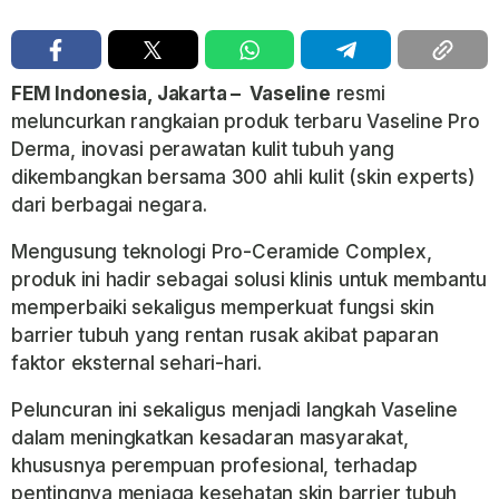
FEM Indonesia, Jakarta – Vaseline
resmi
meluncurkan rangkaian produk terbaru Vaseline Pro
Derma, inovasi perawatan kulit tubuh yang
dikembangkan bersama 300 ahli kulit (skin experts)
dari berbagai negara.
Mengusung teknologi Pro-Ceramide Complex,
produk ini hadir sebagai solusi klinis untuk membantu
memperbaiki sekaligus memperkuat fungsi skin
barrier tubuh yang rentan rusak akibat paparan
faktor eksternal sehari-hari.
Peluncuran ini sekaligus menjadi langkah Vaseline
dalam meningkatkan kesadaran masyarakat,
khususnya perempuan profesional, terhadap
pentingnya menjaga kesehatan skin barrier tubuh