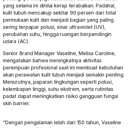
yang selama ini dinilai kerap terabaikan. Padahal,
kulit tubuh mencakup sekitar 90 persen dari total
permukaan kulit dan menjadi bagian yang paling
sering terpapar polusi, sinar ultraviolet (UV),
perubahan suhu, hingga ruangan berpendingin
udara (AC).
Senior Brand Manager Vaseline, Melisa Caroline,
mengatakan bahwa meningkatnya aktivitas
perempuan profesional saat ini membuat kebutuhan
akan perawatan kulit tubuh menjadi semakin penting.
Menurutnya, paparan lingkungan seperti polusi,
kelembapan tinggi, suhu ekstrem, serta rutinitas
padat dapat meningkatkan risiko gangguan fungsi
skin barrier.
“Dengan pengalaman lebih dari 150 tahun, Vaseline