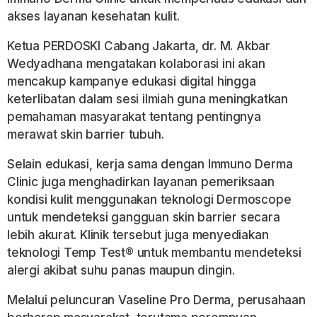
akses layanan kesehatan kulit.
Ketua PERDOSKI Cabang Jakarta, dr. M. Akbar
Wedyadhana mengatakan kolaborasi ini akan
mencakup kampanye edukasi digital hingga
keterlibatan dalam sesi ilmiah guna meningkatkan
pemahaman masyarakat tentang pentingnya
merawat skin barrier tubuh.
Selain edukasi, kerja sama dengan Immuno Derma
Clinic juga menghadirkan layanan pemeriksaan
kondisi kulit menggunakan teknologi Dermoscope
untuk mendeteksi gangguan skin barrier secara
lebih akurat. Klinik tersebut juga menyediakan
teknologi Temp Test® untuk membantu mendeteksi
alergi akibat suhu panas maupun dingin.
Melalui peluncuran Vaseline Pro Derma, perusahaan