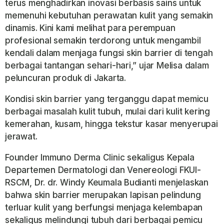
terus menghadirkan inovasi berbasis sains untuk
memenuhi kebutuhan perawatan kulit yang semakin
dinamis. Kini kami melihat para perempuan
profesional semakin terdorong untuk mengambil
kendali dalam menjaga fungsi skin barrier di tengah
berbagai tantangan sehari-hari,” ujar Melisa dalam
peluncuran produk di Jakarta.
Kondisi skin barrier yang terganggu dapat memicu
berbagai masalah kulit tubuh, mulai dari kulit kering
kemerahan, kusam, hingga tekstur kasar menyerupai
jerawat.
Founder Immuno Derma Clinic sekaligus Kepala
Departemen Dermatologi dan Venereologi FKUI-
RSCM, Dr. dr. Windy Keumala Budianti menjelaskan
bahwa skin barrier merupakan lapisan pelindung
terluar kulit yang berfungsi menjaga kelembapan
sekaligus melindungi tubuh dari berbagai pemicu