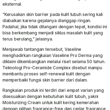
eksternal.
“Kerusakan skin barrier pada kulit tubuh sering kali
diabaikan karena gejalanya dianggap ringan.
Padahal, jika tidak ditangani dengan tepat, kondisi ini
bisa berkembang menjadi siklus masalah kulit yang
terus berulang,” jelasnya.
Menjawab tantangan tersebut, Vaseline
menghadirkan rangkaian Vaseline Pro Derma yang
diklaim dikembangkan melalui riset selama 50 tahun.
Teknologi Pro-Ceramide Complex disebut mampu
membantu proses self-renewal kulit dengan
memperbaiki fungsi skin barrier dari dalam.
Rangkaian produk ini terdiri dari empat varian yang
disesuaikan dengan kebutuhan kulit tubuh, yakni
Moisturizing Cream untuk kulit kering kemerahan
dengan pilihan fragrance-free dan cedar fragrance,