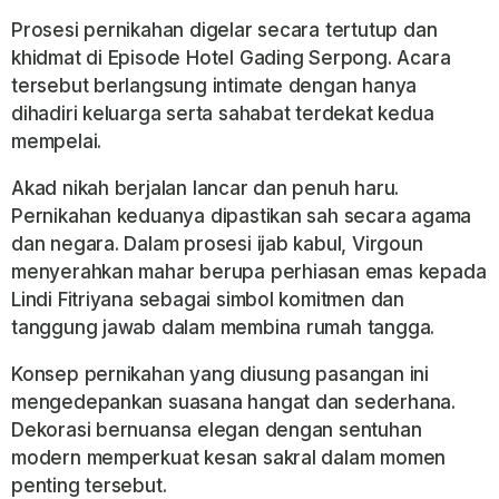
Prosesi pernikahan digelar secara tertutup dan
khidmat di
Episode Hotel Gading Serpong
. Acara
tersebut berlangsung intimate dengan hanya
dihadiri keluarga serta sahabat terdekat kedua
mempelai.
Akad nikah berjalan lancar dan penuh haru.
Pernikahan keduanya dipastikan sah secara agama
dan negara. Dalam prosesi ijab kabul, Virgoun
menyerahkan mahar berupa perhiasan emas kepada
Lindi Fitriyana sebagai simbol komitmen dan
tanggung jawab dalam membina rumah tangga.
Konsep pernikahan yang diusung pasangan ini
mengedepankan suasana hangat dan sederhana.
Dekorasi bernuansa elegan dengan sentuhan
modern memperkuat kesan sakral dalam momen
penting tersebut.