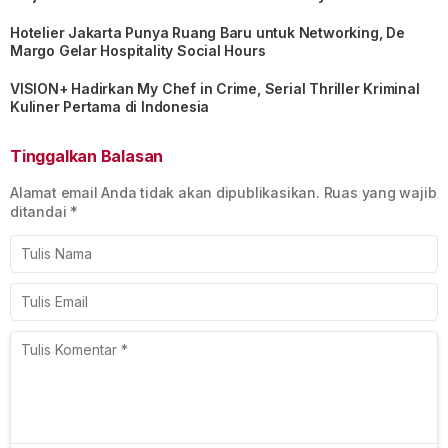
Hotelier Jakarta Punya Ruang Baru untuk Networking, De
Margo Gelar Hospitality Social Hours
VISION+ Hadirkan My Chef in Crime, Serial Thriller Kriminal
Kuliner Pertama di Indonesia
Tinggalkan Balasan
Alamat email Anda tidak akan dipublikasikan.
Ruas yang wajib
ditandai
*