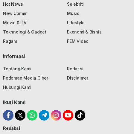
Hot News
Selebriti
New Comer
Music
Movie & TV
Lifestyle
Tekhnologi & Gadget
Ekonomi & Bisnis
Ragam
FEM Video
Informasi
Tentang Kami
Redaksi
Pedoman Media Ciber
Disclaimer
Hubungi Kami
Ikuti Kami
Redaksi