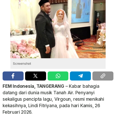
Screenshot
FEM Indonesia, TANGERANG
– Kabar bahagia
datang dari dunia musik Tanah Air. Penyanyi
sekaligus pencipta lagu,
Virgoun
, resmi menikahi
kekasihnya, Lindi Fitriyana, pada hari Kamis, 26
Februari 2026.