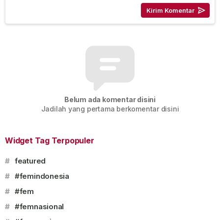
Belum ada komentar disini
Jadilah yang pertama berkomentar disini
Widget Tag Terpopuler
#
featured
#
#femindonesia
#
#fem
#
#femnasional