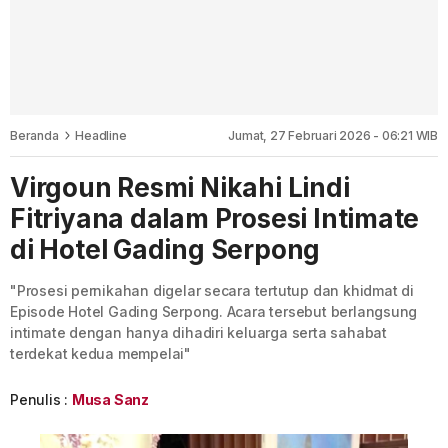
Beranda
Headline
Jumat, 27 Februari 2026 - 06:21 WIB
Virgoun Resmi Nikahi Lindi
Fitriyana dalam Prosesi Intimate
di Hotel Gading Serpong
"Prosesi pernikahan digelar secara tertutup dan khidmat di
Episode Hotel Gading Serpong. Acara tersebut berlangsung
intimate dengan hanya dihadiri keluarga serta sahabat
terdekat kedua mempelai"
Penulis :
Musa Sanz