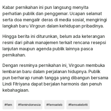
Kabar pernikahan ini pun langsung menyita
perhatian publik dan penggemar. Ucapan selamat
serta doa mengalir deras di media sosial, mengiringi
langkah baru Virgoun dalam kehidupan pribadinya.
Hingga berita ini diturunkan, belum ada keterangan
resmi dari pihak manajemen terkait rencana resepsi
lanjutan maupun agenda publik lainnya pasca
pernikahan.
Dengan resminya pernikahan ini, Virgoun membuka
lembaran baru dalam perjalanan hidupnya. Publik
pun berharap rumah tangga yang dibangun bersama
Lindi Fitriyana dapat berjalan harmonis dan penuh
kebahagiaan.
#fem
#femindonesia
#femseleb
#femselebriti