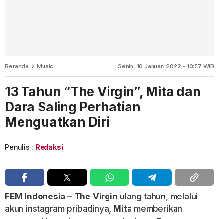
Beranda
Music
Senin, 10 Januari 2022 - 10:57 WIB
13 Tahun “The Virgin”, Mita dan
Dara Saling Perhatian
Menguatkan Diri
Penulis :
Redaksi
FEM
Indonesia
–
The
Virgin
ulang tahun, melalui
akun instagram pribadinya,
Mita
memberikan