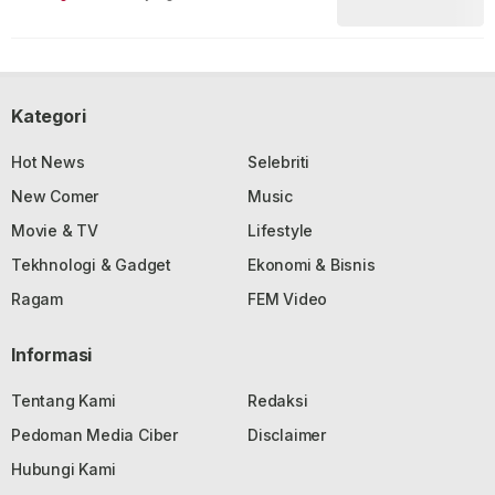
Kategori
Hot News
Selebriti
New Comer
Music
Movie & TV
Lifestyle
Tekhnologi & Gadget
Ekonomi & Bisnis
Ragam
FEM Video
Informasi
Tentang Kami
Redaksi
Pedoman Media Ciber
Disclaimer
Hubungi Kami