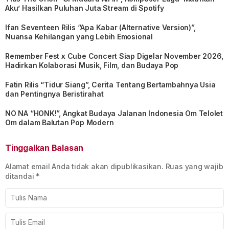
Aku’ Hasilkan Puluhan Juta Stream di Spotify
Ifan Seventeen Rilis “Apa Kabar (Alternative Version)”,
Nuansa Kehilangan yang Lebih Emosional
Remember Fest x Cube Concert Siap Digelar November 2026,
Hadirkan Kolaborasi Musik, Film, dan Budaya Pop
Fatin Rilis “Tidur Siang”, Cerita Tentang Bertambahnya Usia
dan Pentingnya Beristirahat
NO NA “HONK!”, Angkat Budaya Jalanan Indonesia Om Telolet
Om dalam Balutan Pop Modern
Tinggalkan Balasan
Alamat email Anda tidak akan dipublikasikan.
Ruas yang wajib
ditandai
*