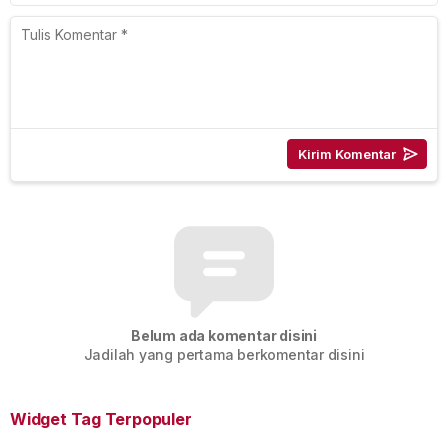
Belum ada komentar disini
Jadilah yang pertama berkomentar disini
Widget Tag Terpopuler