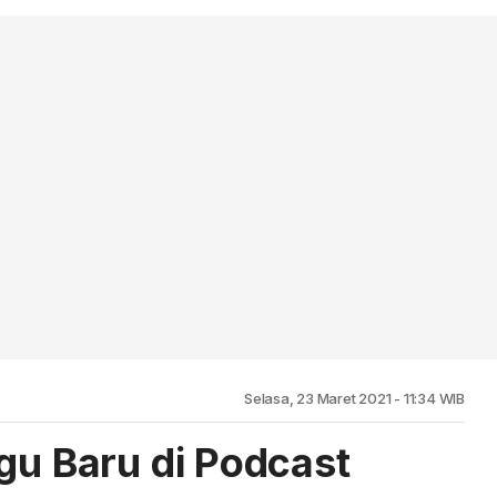
Selasa, 23 Maret 2021 - 11:34 WIB
gu Baru di Podcast