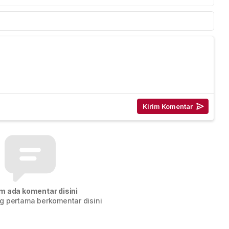
m ada komentar disini
g pertama berkomentar disini