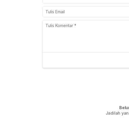
Belu
Jadilah yan