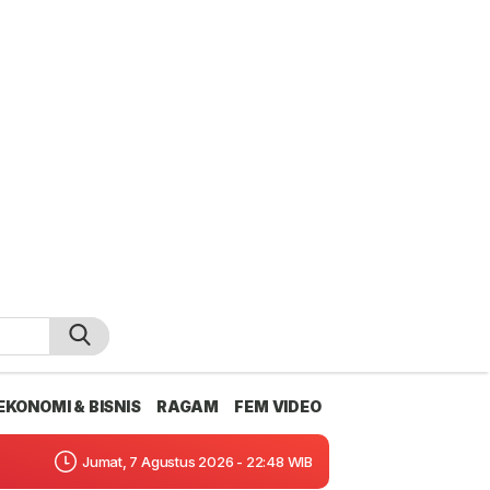
EKONOMI & BISNIS
RAGAM
FEM VIDEO
Jumat, 7 Agustus 2026 - 22:48 WIB