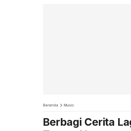
Beranda
Music
Berbagi Cerita La