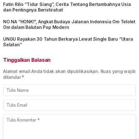
Fatin Rilis “Tidur Siang”, Cerita Tentang Bertambahnya Usia
dan Pentingnya Beristirahat
NO NA “HONK!”, Angkat Budaya Jalanan Indonesia Om Telolet
Om dalam Balutan Pop Modern
UNGU Rayakan 30 Tahun Berkarya Lewat Single Baru “Utara
Selatan”
Tinggalkan Balasan
Alamat email Anda tidak akan dipublikasikan.
Ruas yang wajib
ditandai
*