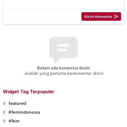
Belum ada komentar disini
Jadilah yang pertama berkomentar disini
Widget Tag Terpopuler
#
featured
#
#femindonesia
#
#fem