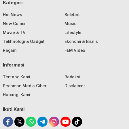
Kategori
Hot News
Selebriti
New Comer
Music
Movie & TV
Lifestyle
Tekhnologi & Gadget
Ekonomi & Bisnis
Ragam
FEM Video
Informasi
Tentang Kami
Redaksi
Pedoman Media Ciber
Disclaimer
Hubungi Kami
Ikuti Kami