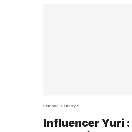
Beranda
Lifestyle
Influencer Yuri