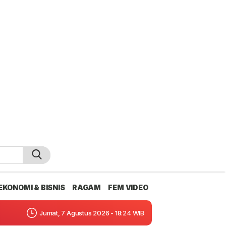
EKONOMI & BISNIS
RAGAM
FEM VIDEO
Jumat, 7 Agustus 2026 - 18:24 WIB