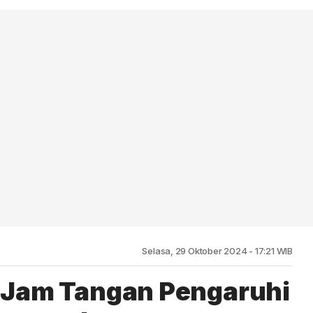
Selasa, 29 Oktober 2024 - 17:21 WIB
 : Jam Tangan Pengaruhi