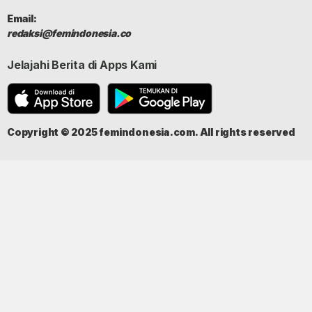
Email:
redaksi@femindonesia.co
Jelajahi Berita di Apps Kami
Copyright © 2025 femindonesia.com. All rights reserved