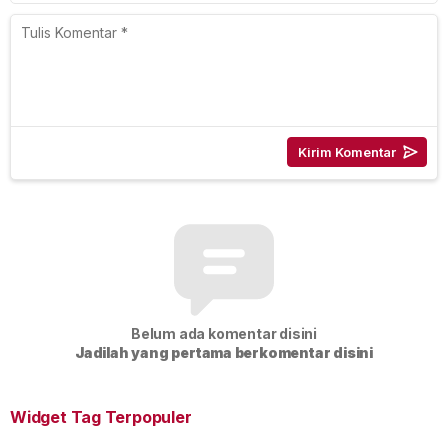
Belum ada komentar disini
Jadilah yang pertama berkomentar disini
Widget Tag Terpopuler