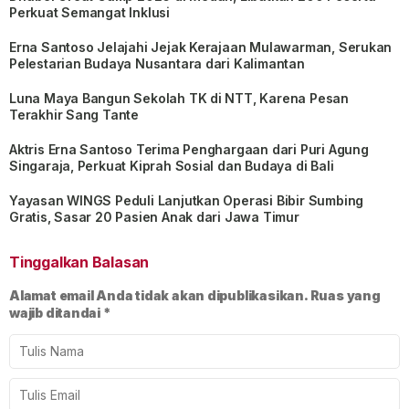
Perkuat Semangat Inklusi
Erna Santoso Jelajahi Jejak Kerajaan Mulawarman, Serukan
Pelestarian Budaya Nusantara dari Kalimantan
Luna Maya Bangun Sekolah TK di NTT, Karena Pesan
Terakhir Sang Tante
Aktris Erna Santoso Terima Penghargaan dari Puri Agung
Singaraja, Perkuat Kiprah Sosial dan Budaya di Bali
Yayasan WINGS Peduli Lanjutkan Operasi Bibir Sumbing
Gratis, Sasar 20 Pasien Anak dari Jawa Timur
Tinggalkan Balasan
Alamat email Anda tidak akan dipublikasikan.
Ruas yang
wajib ditandai
*