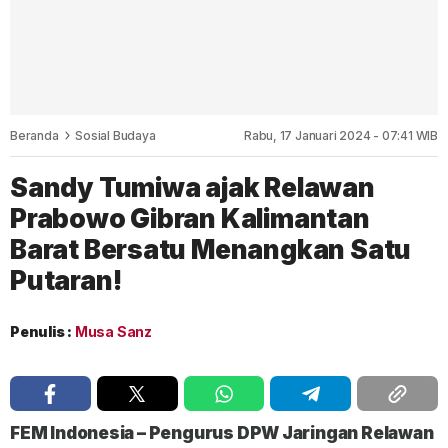
Beranda
Sosial Budaya
Rabu, 17 Januari 2024 - 07:41 WIB
Sandy Tumiwa ajak Relawan
Prabowo Gibran Kalimantan
Barat Bersatu Menangkan Satu
Putaran!
Penulis :
Musa Sanz
FEM Indonesia
– Pengurus DPW Jaringan Relawan