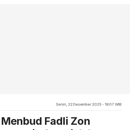
Senin, 22 Desember 2025 - 18:07 WIB
Menbud Fadli Zon