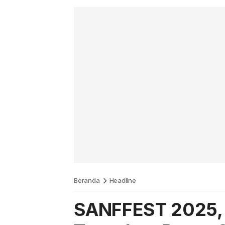
Beranda
Headline
SANFFEST 2025, 