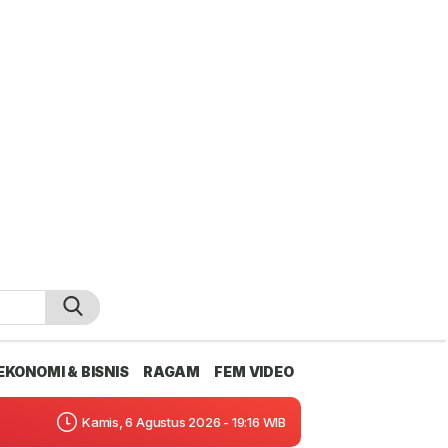
EKONOMI & BISNIS
RAGAM
FEM VIDEO
Kamis, 6 Agustus 2026 - 19:16 WIB