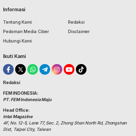
Informasi
Tentang Kami
Redaksi
Pedoman Media Ciber
Disclaimer
Hubungi Kami
Ikuti Kami
Redaksi
FEM INDONESIA:
PT. FEM Indonesia Maju
Head Office:
Intai Magazine
4F, No. 12-5, Lane 77, Sec. 2, Zhong Shan North Rd, Zhongshan
Dist, Taipei City, Taiwan