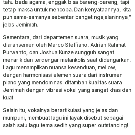
tahu beda agama, enggak bisa bareng-bareng, tapi
tetap maksa untuk mencoba. Dan kenyataannya, kita
pun sama-samanya sebentar banget ngejalaninnya,”
jelas Jemimah.
Sementara, dari departemen suara, musik yang
diaransemen oleh Marco Steffiano, Adrian Rahmat
Purwanto, dan Joshua Kunze sungguh sangat
menarik dan terdengar melankolis saat didengarkan.
Lagu menampilkan nuansa kesenduan,
mellow,
dengan harmonisasi elemen suara dari instrumen
piano yang mendominasi ditambah kualitas suara
Jemimah dengan vibrasi vokal yang sangat khas dan
kuat
Selain itu, vokalnya berartikulasi yang jelas dan
mumpuni, membuat lagu ini layak disebut sebagai
salah satu lagu tema sedih yang
super outstanding!