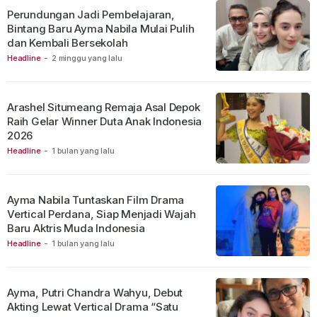
Perundungan Jadi Pembelajaran,
Bintang Baru Ayma Nabila Mulai Pulih
dan Kembali Bersekolah
Headline
-
2 minggu yang lalu
Arashel Situmeang Remaja Asal Depok
Raih Gelar Winner Duta Anak Indonesia
2026
Headline
-
1 bulan yang lalu
Ayma Nabila Tuntaskan Film Drama
Vertical Perdana, Siap Menjadi Wajah
Baru Aktris Muda Indonesia
Headline
-
1 bulan yang lalu
Ayma, Putri Chandra Wahyu, Debut
Akting Lewat Vertical Drama “Satu