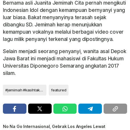
Bernama asli Juanita Jemimah Cita pernah mengikuti
Indonesian Idol dengan
kemampuan bernyanyi yang
luar biasa. Bakat menyanyinya terasah sejak
dibangku SD. Jemimah kerap menunjukkan
kemampuan vokalnya melalui berbagai video cover
lagu milik penyanyi terkenal yang dipostingnya.
Selain menjadi seorang penyanyi, wanita asal Depok
Jawa Barat ini menjadi mahasiswi di
Fakultas Hukum
Universitas Diponegoro Semarang angkatan 2017
silam.
#jemimah #kasihtakpati #universalmusicindonesia
featured
No Na Go Internasional, Gebrak Los Angeles Lewat