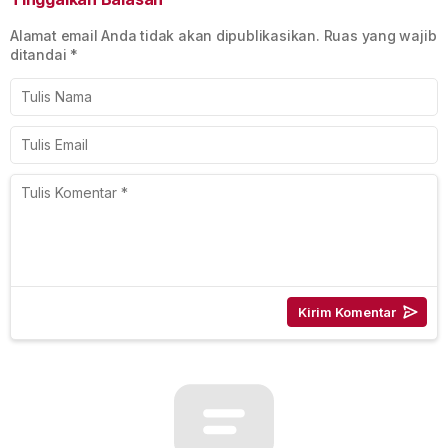
Alamat email Anda tidak akan dipublikasikan.
Ruas yang wajib
ditandai
*