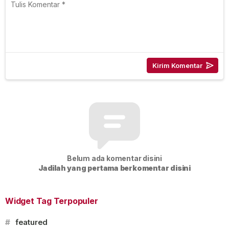
Belum ada komentar disini
Jadilah yang pertama berkomentar disini
Widget Tag Terpopuler
#
featured